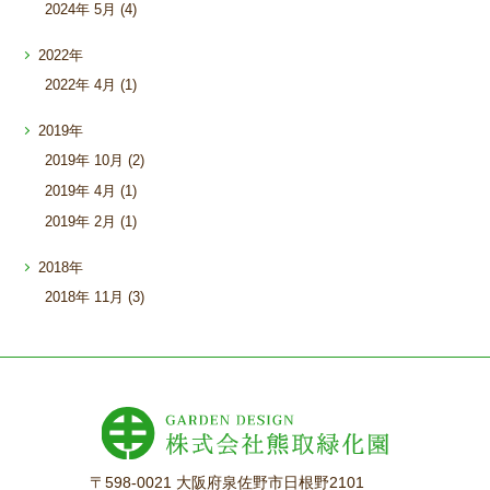
2024年
5月 (4)
2022年
2022年
4月 (1)
2019年
2019年
10月 (2)
2019年
4月 (1)
2019年
2月 (1)
2018年
2018年
11月 (3)
〒598-0021 大阪府泉佐野市日根野2101