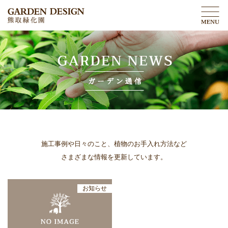
施工事例や日々のこと、植物のお手入れ方法など
さまざまな情報を更新しています。
お知らせ