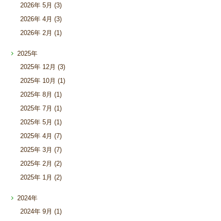
2026年
5月 (3)
2026年
4月 (3)
2026年
2月 (1)
2025年
2025年
12月 (3)
2025年
10月 (1)
2025年
8月 (1)
2025年
7月 (1)
2025年
5月 (1)
2025年
4月 (7)
2025年
3月 (7)
2025年
2月 (2)
2025年
1月 (2)
2024年
2024年
9月 (1)