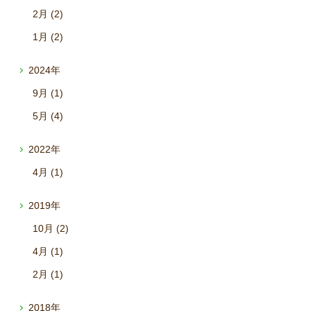
2月 (2)
1月 (2)
2024年
9月 (1)
5月 (4)
2022年
4月 (1)
2019年
10月 (2)
4月 (1)
2月 (1)
2018年