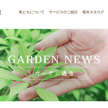
私たちについて
サービスのご紹介
植木カタログ