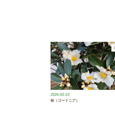
2026-02-23
椿（ゴードニア）