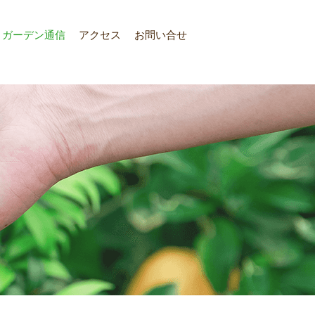
ガーデン通信
アクセス
お問い合せ