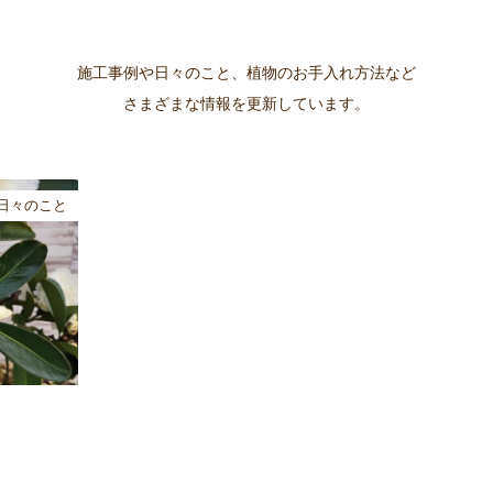
施工事例や日々のこと、植物のお手入れ方法など
さまざまな情報を更新しています。
日々のこと