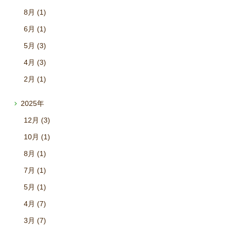
8月 (1)
6月 (1)
5月 (3)
4月 (3)
2月 (1)
2025年
12月 (3)
10月 (1)
8月 (1)
7月 (1)
5月 (1)
4月 (7)
3月 (7)