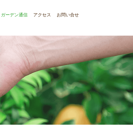
ガーデン通信
アクセス
お問い合せ