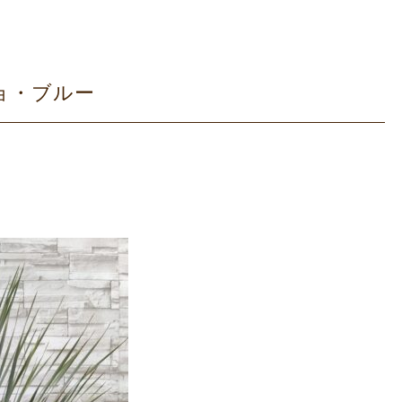
ョ・ブルー