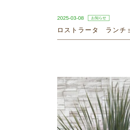
2025-03-08
お知らせ
ロストラータ ランチ