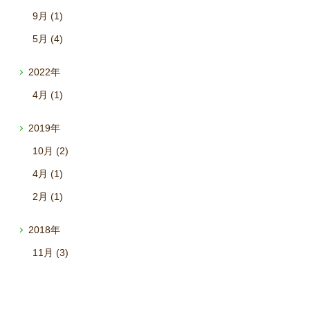
9月 (1)
5月 (4)
2022年
4月 (1)
2019年
10月 (2)
4月 (1)
2月 (1)
2018年
11月 (3)