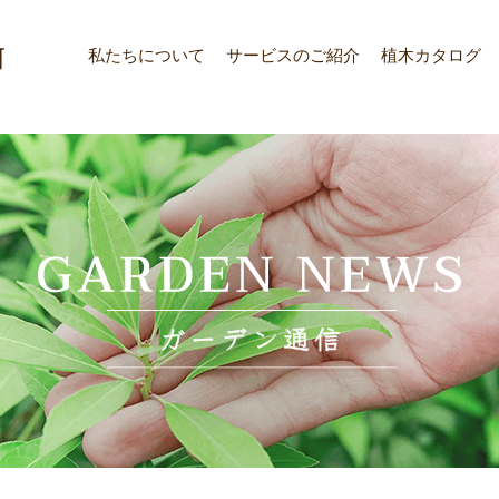
私たちについて
サービスのご紹介
植木カタログ