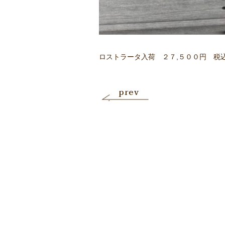
ロストラータ入荷 ２７,５００円 税
prev