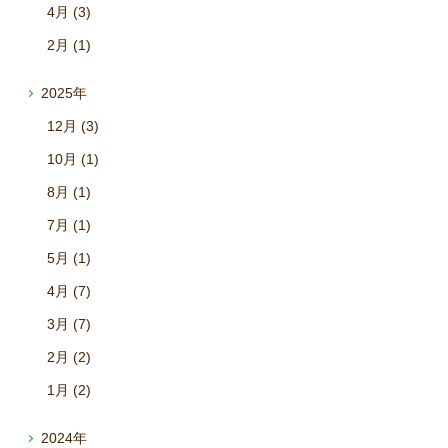
4月 (3)
2月 (1)
2025年
12月 (3)
10月 (1)
8月 (1)
7月 (1)
5月 (1)
4月 (7)
3月 (7)
2月 (2)
1月 (2)
2024年