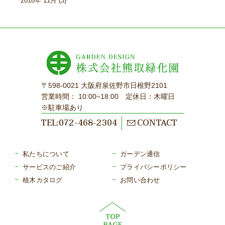
2018年
11月 (3)
〒598-0021 大阪府泉佐野市日根野2101
営業時間： 10:00~18:00 定休日：木曜日
※駐車場あり
TEL:072-468-2304
CONTACT
私たちについて
ガーデン通信
サービスのご紹介
プライバシーポリシー
植木カタログ
お問い合わせ