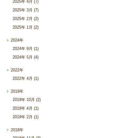
2025年
4月 (7)
2025年
3月 (7)
2025年
2月 (2)
2025年
1月 (2)
2024年
2024年
9月 (1)
2024年
5月 (4)
2022年
2022年
4月 (1)
2019年
2019年
10月 (2)
2019年
4月 (1)
2019年
2月 (1)
2018年