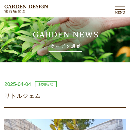
2025-04-04
お知らせ
リトルジェム