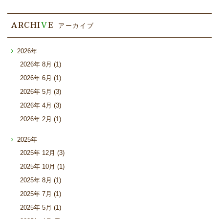
ARCHI
V
E
アーカイブ
2026年
2026年
8月 (1)
2026年
6月 (1)
2026年
5月 (3)
2026年
4月 (3)
2026年
2月 (1)
2025年
2025年
12月 (3)
2025年
10月 (1)
2025年
8月 (1)
2025年
7月 (1)
2025年
5月 (1)