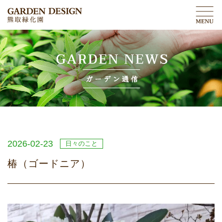
2026-02-23
日々のこと
椿（ゴードニア）