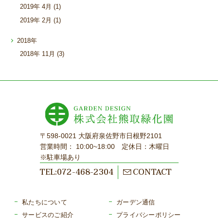
2019年
4月 (1)
2019年
2月 (1)
2018年
2018年
11月 (3)
〒598-0021 大阪府泉佐野市日根野2101
営業時間： 10:00~18:00 定休日：木曜日
※駐車場あり
TEL:072-468-2304
CONTACT
私たちについて
ガーデン通信
サービスのご紹介
プライバシーポリシー