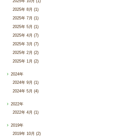
2025年
10月 (1)
2025年
8月 (1)
2025年
7月 (1)
2025年
5月 (1)
2025年
4月 (7)
2025年
3月 (7)
2025年
2月 (2)
2025年
1月 (2)
2024年
2024年
9月 (1)
2024年
5月 (4)
2022年
2022年
4月 (1)
2019年
2019年
10月 (2)