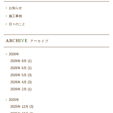
お知らせ
施工事例
日々のこと
ARCHI
V
E
アーカイブ
2026年
2026年
8月 (1)
2026年
6月 (1)
2026年
5月 (3)
2026年
4月 (3)
2026年
2月 (1)
2025年
2025年
12月 (3)